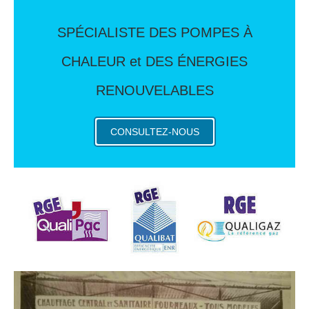
SPÉCIALISTE DES POMPES À
CHALEUR et DES ÉNERGIES
RENOUVELABLES
CONSULTEZ-NOUS