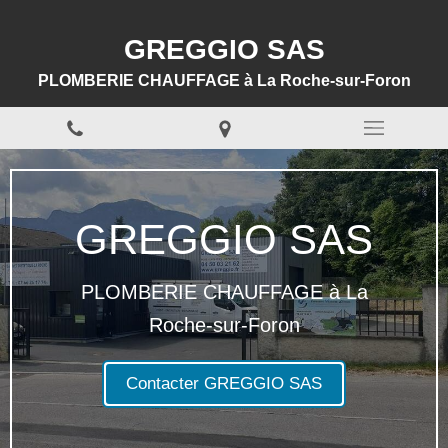
GREGGIO SAS
PLOMBERIE CHAUFFAGE à La Roche-sur-Foron
GREGGIO SAS
PLOMBERIE CHAUFFAGE à La
Roche-sur-Foron
Contacter GREGGIO SAS