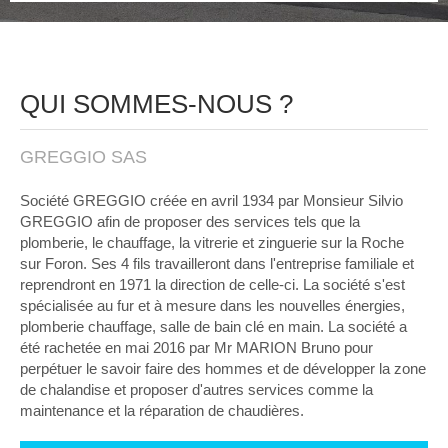
QUI SOMMES-NOUS ?
GREGGIO SAS
Société GREGGIO créée en avril 1934 par Monsieur Silvio
GREGGIO afin de proposer des services tels que la
plomberie, le chauffage, la vitrerie et zinguerie sur la Roche
sur Foron. Ses 4 fils travailleront dans l'entreprise familiale et
reprendront en 1971 la direction de celle-ci. La société s'est
spécialisée au fur et à mesure dans les nouvelles énergies,
plomberie chauffage, salle de bain clé en main. La société a
été rachetée en mai 2016 par Mr MARION Bruno pour
perpétuer le savoir faire des hommes et de développer la zone
de chalandise et proposer d'autres services comme la
maintenance et la réparation de chaudières.